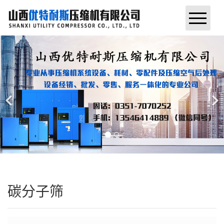
网站首页
公司简介
新闻动态
产品展示
联系我们
售后服务
碳分子筛