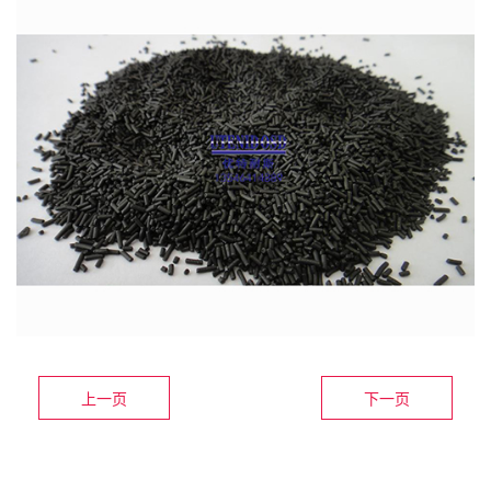
上一页
下一页