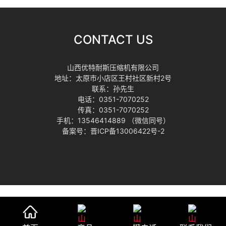
CONTACT US
山西优特耐斯压缩机有限公司
地址：太原市小店区王村社区新村2号
联系：孙先生
电话：0351-7070252
传真：0351-7070252
手机：13546414889 （微信同号）
备案号：晋ICP备13006422号-2